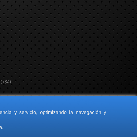
 (+34)
encia y servicio, optimizando la navegación y
a.